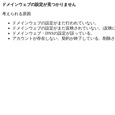
ドメインウェブの設定が見つかりません
考えられる原因
ドメインウェブの設定がまだ行われていない。
ドメインウェブの設定がまだ反映されていない。(反映に
ドメインウェブ・DNSの設定が誤っている。
アカウントが存在しない、契約が終了している、削除さ